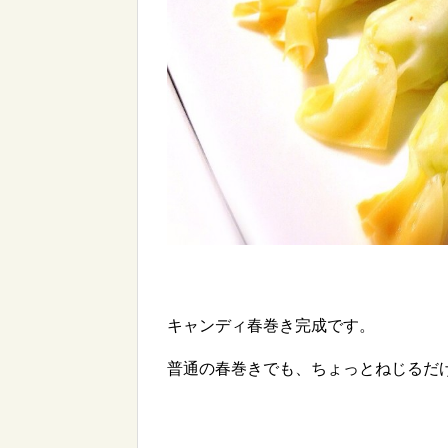
キャンディ春巻き完成です。
普通の春巻きでも、ちょっとねじるだ