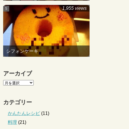
1,955 views
シフォンケーキ
アーカイブ
カテゴリー
かんたんレシピ
(11)
料理
(21)