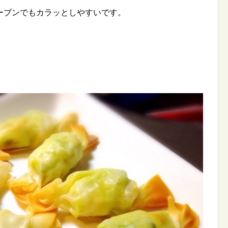
ーブンでもカラッとしやすいです。