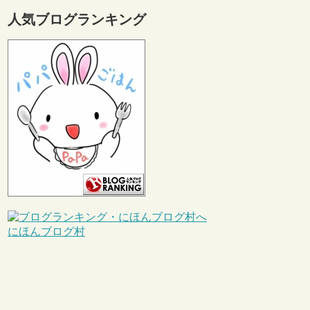
人気ブログランキング
にほんブログ村