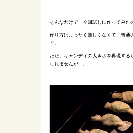
そんなわけで、今回試しに作ってみた
作り方はまったく難しくなくて、普通
す。
ただ、キャンディの大きさを再現する
しれませんが…。