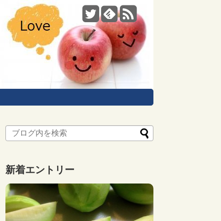
新着エントリー