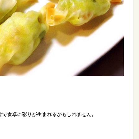
けで食卓に彩りが生まれるかもしれません。