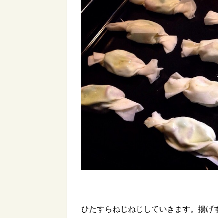
ひたすらねじねじしていきます。揚げ