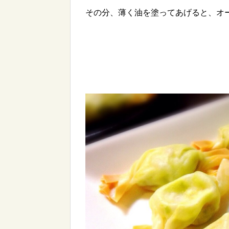
その分、薄く油を塗ってあげると、オ