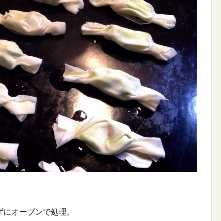
ずにオーブンで処理。