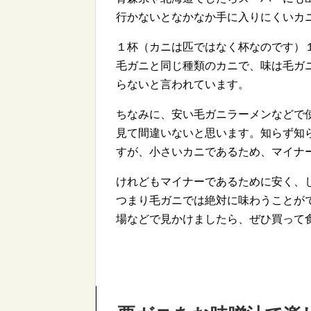
行かないとなかなか手に入りにくいカ
１杯（カニは匹ではなく杯なのです）
毛ガニと同じ種類のカニで、味は毛ガ
らないと言われています。
ちなみに、安い毛ガニラーメンなどで
見て間違いないと思います。知らず知
すが、小さいカニであるため、マイナ
けれどもマイナーであるために安く、
つまり毛ガニでは絶対に味わうことが
場などで見かけましたら、ぜひ買って