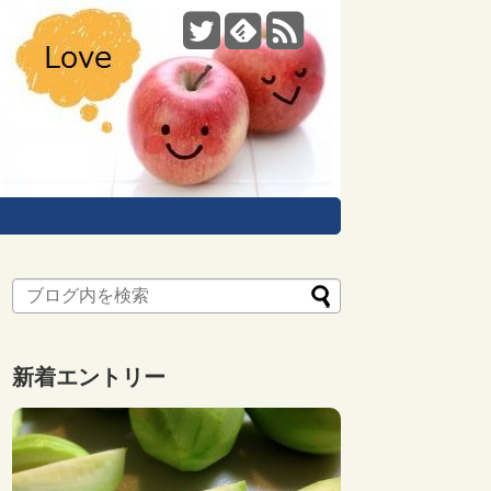
新着エントリー