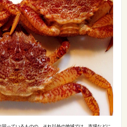
出回っているものの、それ以外の地域では、市場などに