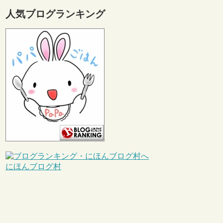
人気ブログランキング
にほんブログ村