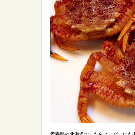
青森県や北海道でしたらスーパーにも