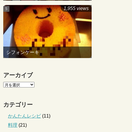
1,955 views
シフォンケーキ
アーカイブ
カテゴリー
かんたんレシピ
(11)
料理
(21)