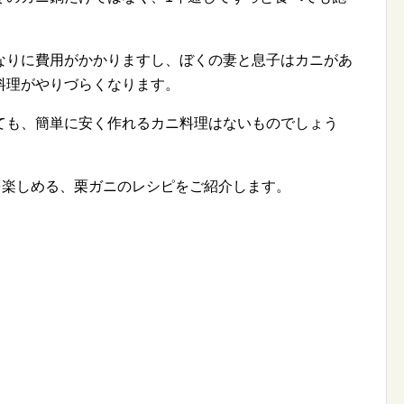
なりに費用がかかりますし、ぼくの妻と息子はカニがあ
料理がやりづらくなります。
ても、簡単に安く作れるカニ料理はないものでしょう
を楽しめる、栗ガニのレシピをご紹介します。