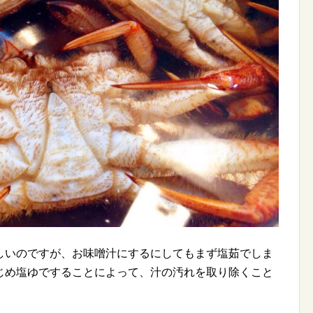
しいのですが、お味噌汁にするにしてもまず塩茹でしま
じめ塩ゆですることによって、汁の汚れを取り除くこと