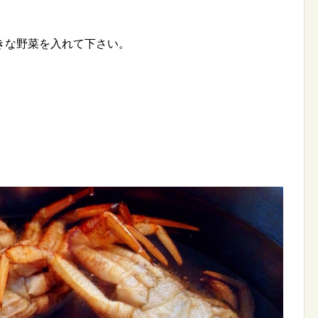
きな野菜を入れて下さい。