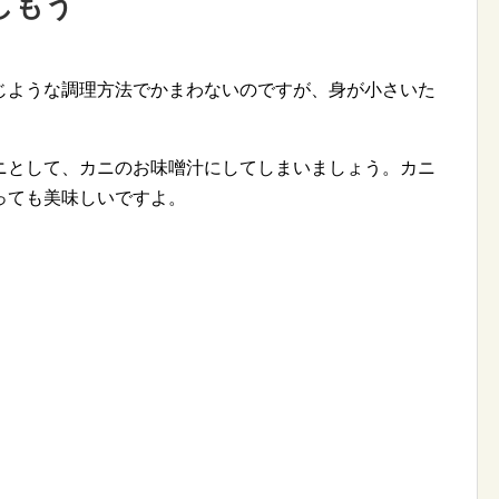
しもう
じような調理方法でかまわないのですが、身が小さいた
ニとして、カニのお味噌汁にしてしまいましょう。カニ
っても美味しいですよ。