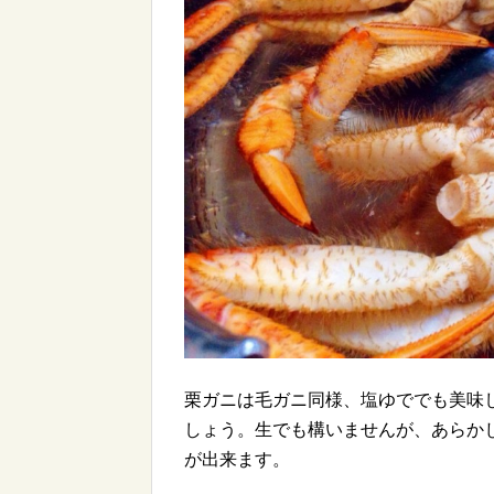
栗ガニは毛ガニ同様、塩ゆででも美味
しょう。生でも構いませんが、あらか
が出来ます。