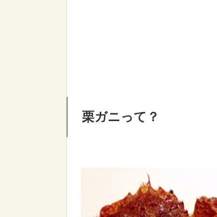
栗ガニって？