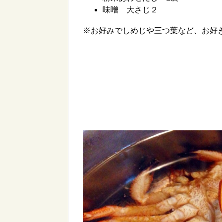
味噌 大さじ２
※お好みでしめじや三つ葉など、お好