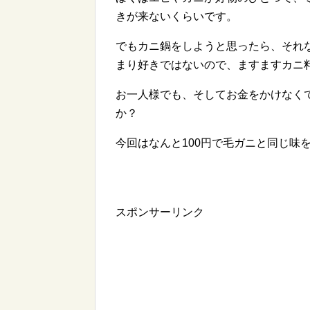
きが来ないくらいです。
でもカニ鍋をしようと思ったら、それ
まり好きではないので、ますますカニ
お一人様でも、そしてお金をかけなく
か？
今回はなんと100円で毛ガニと同じ味
スポンサーリンク